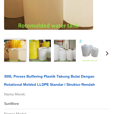
300L Proses Buffering Plastik Tabung Bulat Dengan
Rotational Molded LLDPE Standar / Struktur Rendah
Nama Merek:
SunMore
Nomor Model: