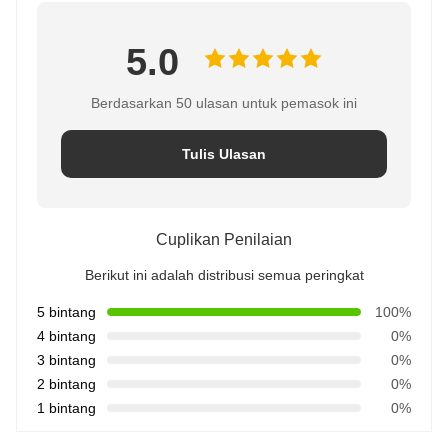
5.0
Berdasarkan 50 ulasan untuk pemasok ini
Tulis Ulasan
Cuplikan Penilaian
Berikut ini adalah distribusi semua peringkat
5 bintang
100%
4 bintang
0%
3 bintang
0%
2 bintang
0%
1 bintang
0%