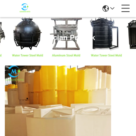
Rincian Produk