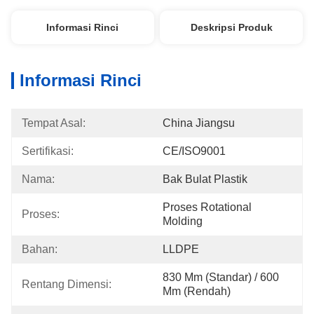
Informasi Rinci
Deskripsi Produk
Informasi Rinci
Tempat Asal:
China Jiangsu
Sertifikasi:
CE/ISO9001
Nama:
Bak Bulat Plastik
Proses Rotational 
Proses:
Molding
Bahan:
LLDPE
830 Mm (Standar) / 600 
Rentang Dimensi:
Mm (Rendah)