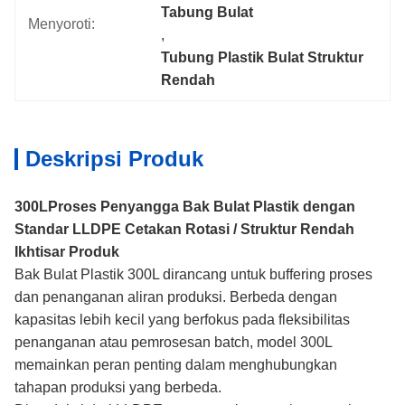
Tabung Bulat
Menyoroti:
, 
Tubung Plastik Bulat Struktur 
Rendah
Deskripsi Produk
300L
Proses Penyangga Bak Bulat Plastik dengan
Standar LLDPE Cetakan Rotasi / Struktur Rendah
Ikhtisar Produk
Bak Bulat Plastik 300L dirancang untuk buffering proses
dan penanganan aliran produksi. Berbeda dengan
kapasitas lebih kecil yang berfokus pada fleksibilitas
penanganan atau pemrosesan batch, model 300L
memainkan peran penting dalam menghubungkan
tahapan produksi yang berbeda.