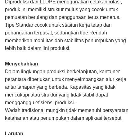
Diproduksi dari LLDPE menggunakan cetakan rotasi,
produk ini memiliki struktur mulus yang cocok untuk
pemuatan berulang dan penggunaan terus menerus.
Tipe Standar cocok untuk stasiun kerja tetap dan
penanganan terpusat, sedangkan tipe Rendah
memberikan mobilitas dan stabilitas penumpukan yang
lebih baik dalam lini produksi.
Menyebabkan
Dalam lingkungan produksi berkelanjutan, kontainer
perantara diperlukan untuk menyeimbangkan alur kerja
antar tahapan yang berbeda. Kapasitas yang tidak
mencukupi atau struktur yang tidak stabil dapat
mengganggu efisiensi produksi.
Wadah tradisional mungkin tidak memenuhi persyaratan
ketahanan atau penumpukan dalam aplikasi tersebut.
Larutan