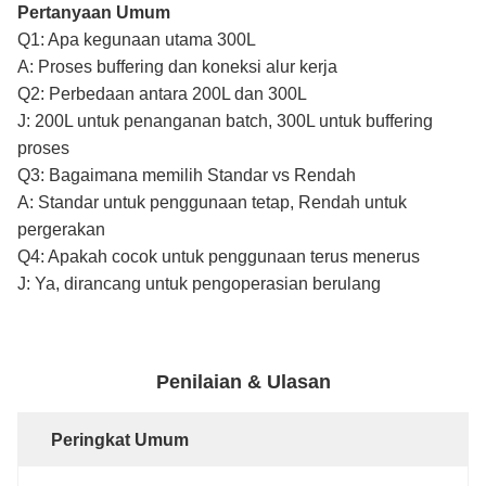
Pertanyaan Umum
Q1: Apa kegunaan utama 300L
A: Proses buffering dan koneksi alur kerja
Q2: Perbedaan antara 200L dan 300L
J: 200L untuk penanganan batch, 300L untuk buffering
proses
Q3: Bagaimana memilih Standar vs Rendah
A: Standar untuk penggunaan tetap, Rendah untuk
pergerakan
Q4: Apakah cocok untuk penggunaan terus menerus
J: Ya, dirancang untuk pengoperasian berulang
Penilaian & Ulasan
Peringkat Umum