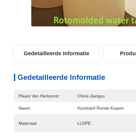
Gedetailleerde Informatie
Produ
Gedetailleerde Informatie
Plaats Van Herkomst:
China Jiangsu
Naam:
Kunststof Ronde Kuipen
Materiaal:
LLDPE