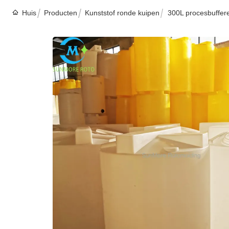
Huis
Producten
Kunststof ronde kuipen
300L procesbuffere